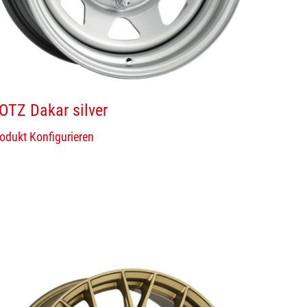
OTZ Dakar silver
odukt Konfigurieren