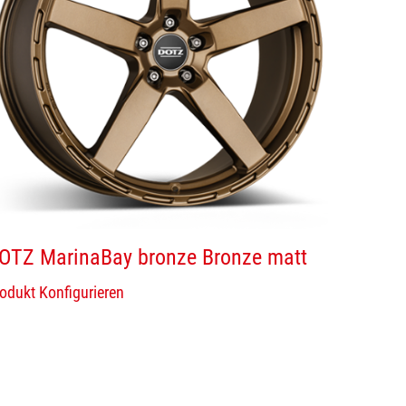
OTZ MarinaBay bronze Bronze matt
odukt Konfigurieren