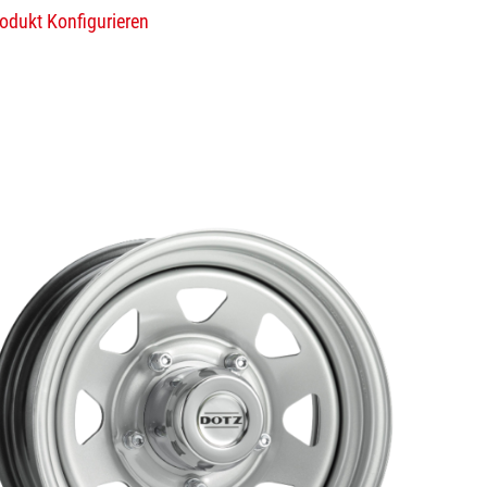
odukt Konfigurieren