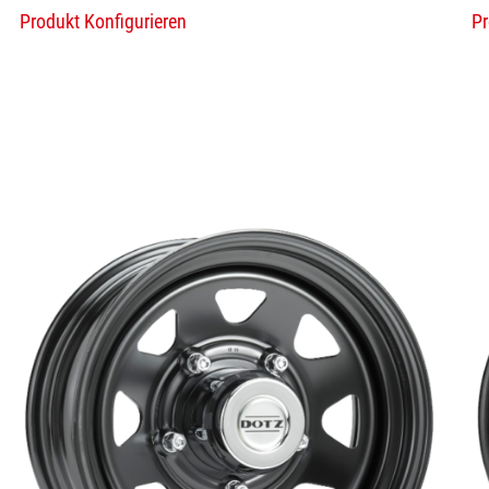
Produkt Konfigurieren
Pr