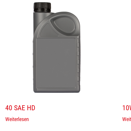
40 SAE HD
10
Weiterlesen
Weit