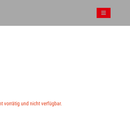
ht vorrätig und nicht verfügbar.