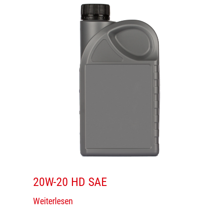
20W-20 HD SAE
Weiterlesen