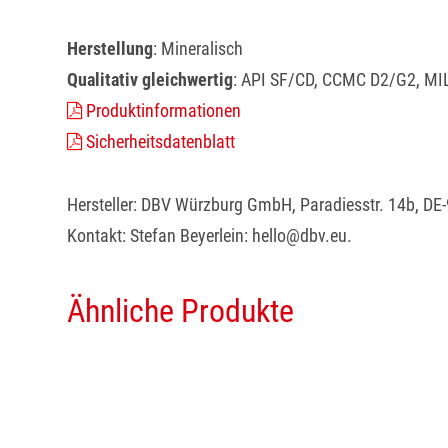
Herstellung
: Mineralisch
Qualitativ gleichwertig
: API SF/CD, CCMC D2/G2, MI
Produktinformationen
Sicherheitsdatenblatt
Hersteller: DBV Würzburg GmbH, Paradiesstr. 14b, D
Kontakt: Stefan Beyerlein: hello@dbv.eu.
Ähnliche Produkte