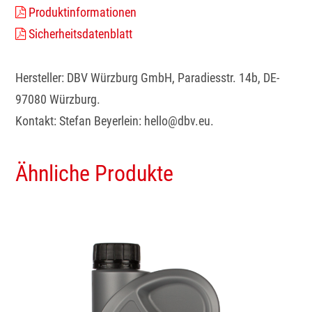
Produktinformationen
Sicherheitsdatenblatt
Hersteller: DBV Würzburg GmbH, Paradiesstr. 14b, DE-
97080 Würzburg.
Kontakt: Stefan Beyerlein: hello@dbv.eu.
Ähnliche Produkte