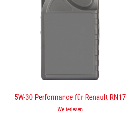
5W-30 Performance für Renault RN17
Weiterlesen