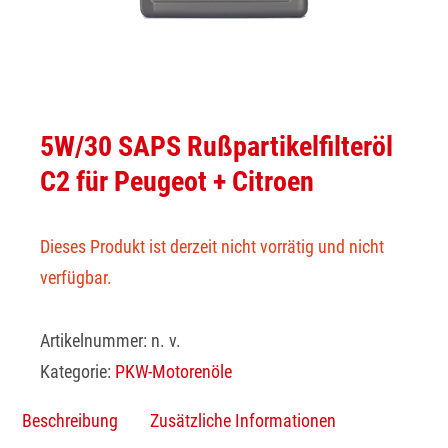
5W/30 SAPS Rußpartikelfilteröl
C2 für Peugeot + Citroen
Dieses Produkt ist derzeit nicht vorrätig und nicht
verfügbar.
Artikelnummer:
n. v.
Kategorie:
PKW-Motorenöle
Beschreibung
Zusätzliche Informationen