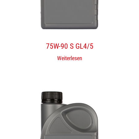
75W-90 S GL4/5
Weiterlesen