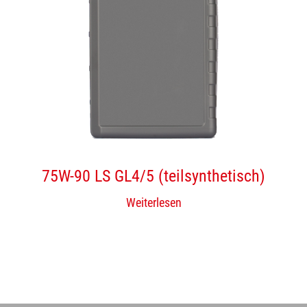
75W-90 LS GL4/5 (teilsynthetisch)
Weiterlesen