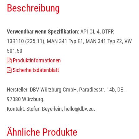
Beschreibung
Verwendbar wenn Spezifikation
: API GL-4, DTFR
13B110 (235.11), MAN 341 Typ E1, MAN 341 Typ Z2, VW
501.50
Produktinformationen
Sicherheitsdatenblatt
Hersteller: DBV Würzburg GmbH, Paradiesstr. 14b, DE-
97080 Würzburg.
Kontakt: Stefan Beyerlein: hello@dbv.eu.
Ähnliche Produkte