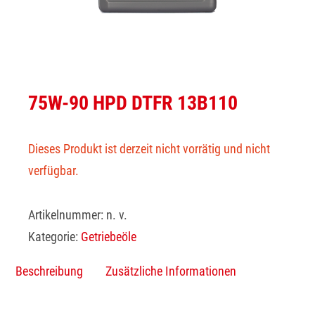
75W-90 HPD DTFR 13B110
Dieses Produkt ist derzeit nicht vorrätig und nicht
verfügbar.
Artikelnummer:
n. v.
Kategorie:
Getriebeöle
Beschreibung
Zusätzliche Informationen