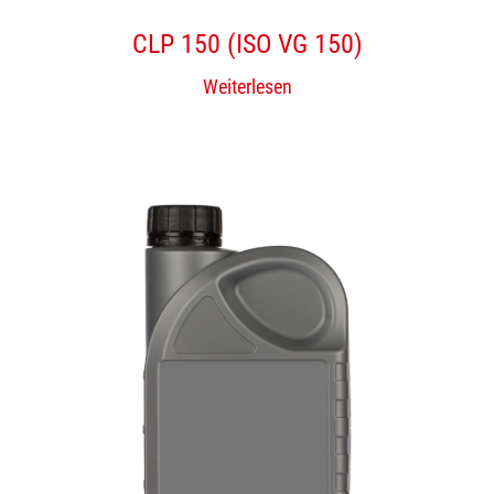
CLP 150 (ISO VG 150)
Weiterlesen