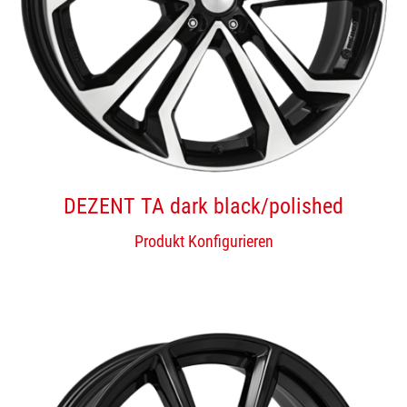
DEZENT TA dark black/polished
Produkt Konfigurieren