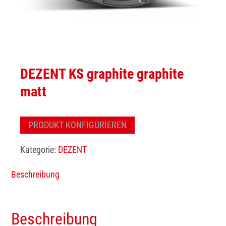
DEZENT KS graphite graphite
matt
PRODUKT KONFIGURIEREN
Kategorie:
DEZENT
Beschreibung
Beschreibung