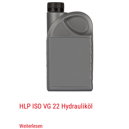
HLP ISO VG 22 Hydrauliköl
Weiterlesen