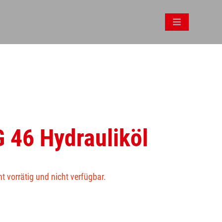
 46 Hydrauliköl
ht vorrätig und nicht verfügbar.