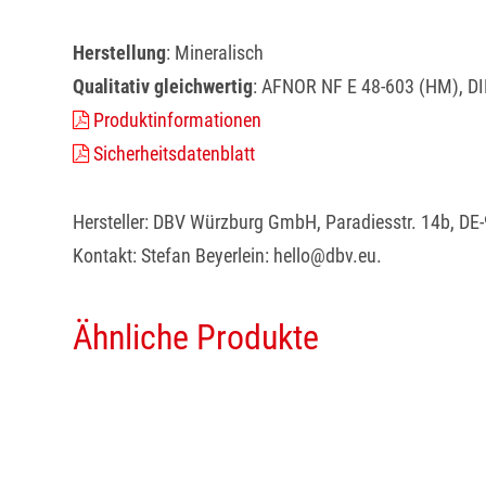
Herstellung
: Mineralisch
Qualitativ gleichwertig
: AFNOR NF E 48-603 (HM), DIN
Produktinformationen
Sicherheitsdatenblatt
Hersteller: DBV Würzburg GmbH, Paradiesstr. 14b, D
Kontakt: Stefan Beyerlein: hello@dbv.eu.
Ähnliche Produkte